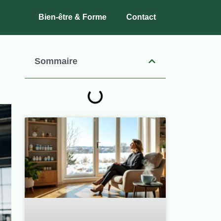
Bien-être & Forme
Contact
Sommaire