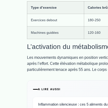
Type d’exercice
Calories brû
Exercices debout
180-250
Machines guidées
120-160
L’activation du métabolism
Les mouvements dynamiques en position verti
après l’effort. Cette élévation métabolique pro
particulièrement tenace après 55 ans. Le corps
A LIRE AUSSI
Inflammation silencieuse : ces 5 aliments du 