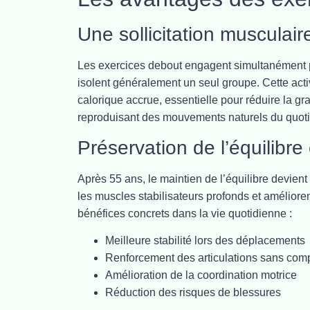
Une sollicitation musculair
Les exercices debout engagent simultanément
isolent généralement un seul groupe. Cette act
calorique accrue, essentielle pour réduire la gr
reproduisant des mouvements naturels du quoti
Préservation de l’équilibre 
Après 55 ans, le maintien de l’équilibre devient
les muscles stabilisateurs profonds et améliore
bénéfices concrets dans la vie quotidienne :
Meilleure stabilité lors des déplacements
Renforcement des articulations sans com
Amélioration de la coordination motrice
Réduction des risques de blessures