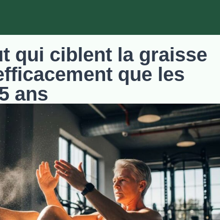
 qui ciblent la graisse
efficacement que les
5 ans