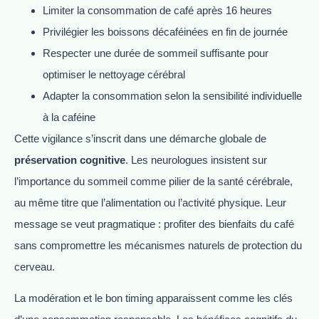
Limiter la consommation de café après 16 heures
Privilégier les boissons décaféinées en fin de journée
Respecter une durée de sommeil suffisante pour
optimiser le nettoyage cérébral
Adapter la consommation selon la sensibilité individuelle
à la caféine
Cette vigilance s’inscrit dans une démarche globale de
préservation cognitive
. Les neurologues insistent sur
l’importance du sommeil comme pilier de la santé cérébrale,
au même titre que l’alimentation ou l’activité physique. Leur
message se veut pragmatique : profiter des bienfaits du café
sans compromettre les mécanismes naturels de protection du
cerveau.
La modération et le bon timing apparaissent comme les clés