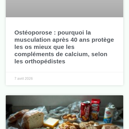
Ostéoporose : pourquoi la
musculation après 40 ans protège
les os mieux que les
compléments de calcium, selon
les orthopédistes
7 avril 2026