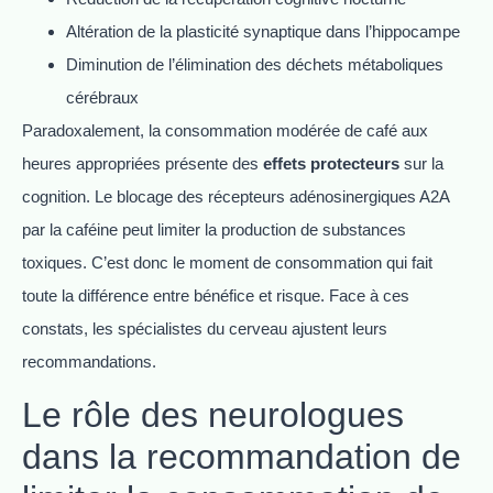
Altération de la plasticité synaptique dans l’hippocampe
Diminution de l’élimination des déchets métaboliques
cérébraux
Paradoxalement, la consommation modérée de café aux
heures appropriées présente des
effets protecteurs
sur la
cognition. Le blocage des récepteurs adénosinergiques A2A
par la caféine peut limiter la production de substances
toxiques. C’est donc le moment de consommation qui fait
toute la différence entre bénéfice et risque. Face à ces
constats, les spécialistes du cerveau ajustent leurs
recommandations.
Le rôle des neurologues
dans la recommandation de