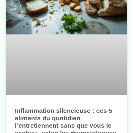
Inflammation silencieuse : ces 5
aliments du quotidien
l’entretiennent sans que vous le
sachiez, selon les rhumatologues