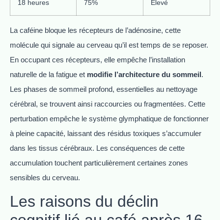
18 heures
75%
Élevé
La caféine bloque les récepteurs de l’adénosine, cette
molécule qui signale au cerveau qu’il est temps de se reposer.
En occupant ces récepteurs, elle empêche l’installation
naturelle de la fatigue et
modifie l’architecture du sommeil
.
Les phases de sommeil profond, essentielles au nettoyage
cérébral, se trouvent ainsi raccourcies ou fragmentées. Cette
perturbation empêche le système glymphatique de fonctionner
à pleine capacité, laissant des résidus toxiques s’accumuler
dans les tissus cérébraux. Les conséquences de cette
accumulation touchent particulièrement certaines zones
sensibles du cerveau.
Les raisons du déclin