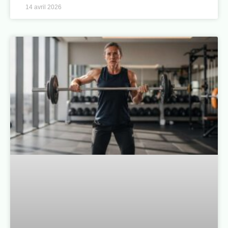
14 avril 2026