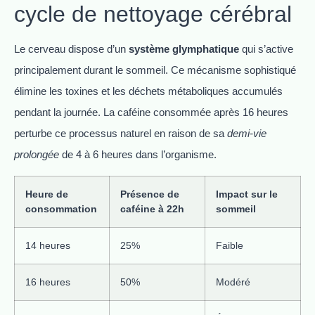
cycle de nettoyage cérébral
Le cerveau dispose d’un
système glymphatique
qui s’active
principalement durant le sommeil. Ce mécanisme sophistiqué
élimine les toxines et les déchets métaboliques accumulés
pendant la journée. La caféine consommée après 16 heures
perturbe ce processus naturel en raison de sa
demi-vie
prolongée
de 4 à 6 heures dans l’organisme.
Heure de
Présence de
Impact sur le
consommation
caféine à 22h
sommeil
14 heures
25%
Faible
16 heures
50%
Modéré