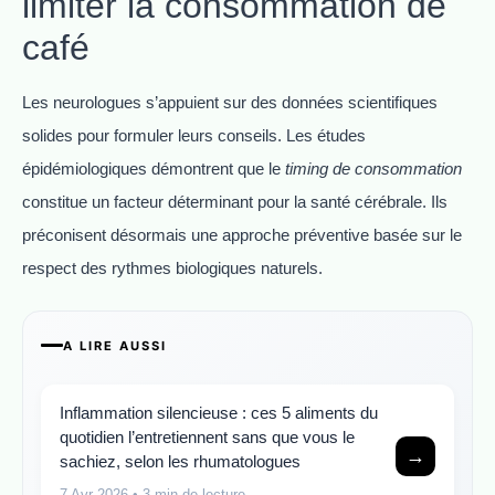
limiter la consommation de
café
Les neurologues s’appuient sur des données scientifiques
solides pour formuler leurs conseils. Les études
épidémiologiques démontrent que le
timing de consommation
constitue un facteur déterminant pour la santé cérébrale. Ils
préconisent désormais une approche préventive basée sur le
respect des rythmes biologiques naturels.
A LIRE AUSSI
Inflammation silencieuse : ces 5 aliments du
quotidien l’entretiennent sans que vous le
→
sachiez, selon les rhumatologues
7 Avr 2026
• 3 min de lecture