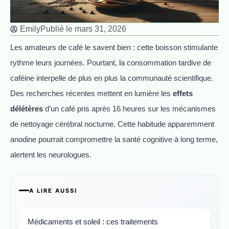
Emily
Publié le
mars 31, 2026
Les amateurs de café le savent bien : cette boisson stimulante
rythme leurs journées. Pourtant, la consommation tardive de
caféine interpelle de plus en plus la communauté scientifique.
Des recherches récentes mettent en lumière les
effets
délétères
d’un café pris après 16 heures sur les mécanismes
de nettoyage cérébral nocturne. Cette habitude apparemment
anodine pourrait compromettre la santé cognitive à long terme,
alertent les neurologues.
A LIRE AUSSI
Médicaments et soleil : ces traitements