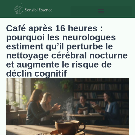
Café après 16 heures :
pourquoi les neurologues
estiment qu’il perturbe le
nettoyage cérébral nocturne
et augmente le risque de
déclin cognitif