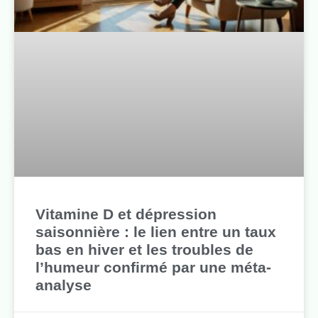
Vitamine D et dépression
saisonnière : le lien entre un taux
bas en hiver et les troubles de
l’humeur confirmé par une méta-
analyse