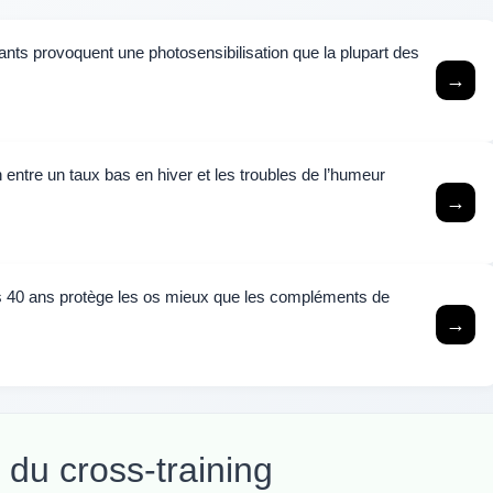
ants provoquent une photosensibilisation que la plupart des
→
n entre un taux bas en hiver et les troubles de l’humeur
→
s 40 ans protège les os mieux que les compléments de
→
du cross-training