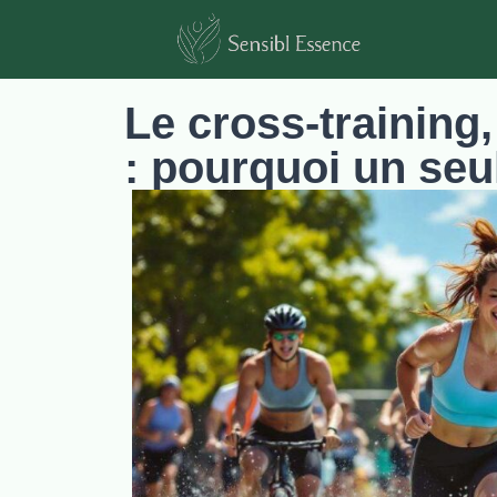
Le cross-training,
: pourquoi un seul