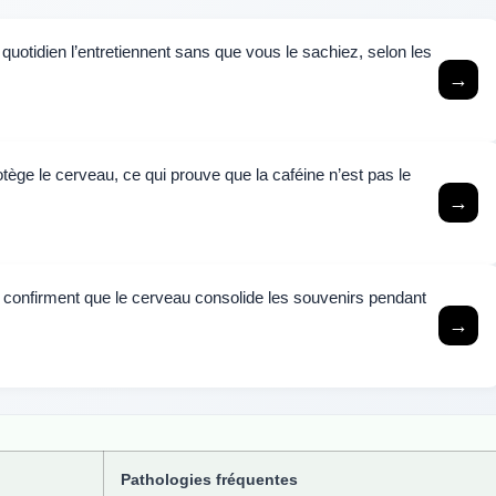
quotidien l’entretiennent sans que vous le sachiez, selon les
→
ège le cerveau, ce qui prouve que la caféine n’est pas le
→
 confirment que le cerveau consolide les souvenirs pendant
→
Pathologies fréquentes