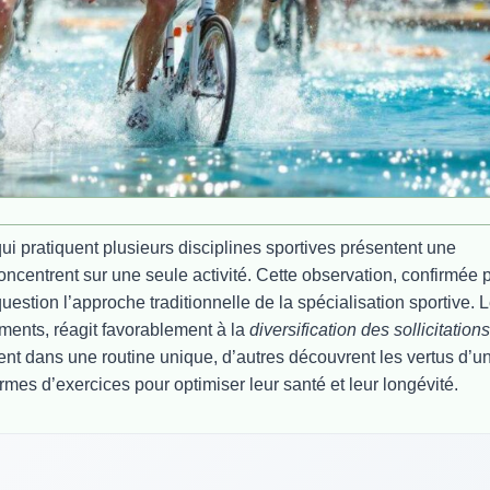
qui pratiquent plusieurs disciplines sportives présentent une
oncentrent sur une seule activité. Cette observation, confirmée 
estion l’approche traditionnelle de la spécialisation sportive. 
ments, réagit favorablement à la
diversification des sollicitations
ment dans une routine unique, d’autres découvrent les vertus d’u
mes d’exercices pour optimiser leur santé et leur longévité.