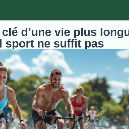
 clé d’une vie plus long
 sport ne suffit pas