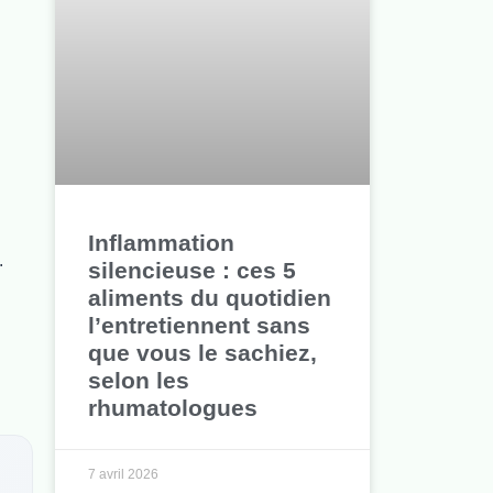
Inflammation
.
silencieuse : ces 5
aliments du quotidien
l’entretiennent sans
que vous le sachiez,
selon les
rhumatologues
7 avril 2026