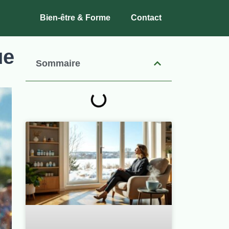
Bien-être & Forme
Contact
ue
Sommaire