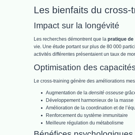
Les bienfaits du cross-t
Impact sur la longévité
Les recherches démontrent que la
pratique de 
vie. Une étude portant sur plus de 80 000 parti
activités différentes présentaient un taux de m
Optimisation des capacité
Le cross-training génère des améliorations mes
Augmentation de la
densité osseuse
grâce
Développement harmonieux de la masse 
Amélioration de la coordination et de l’équ
Renforcement du système immunitaire
Meilleure régulation du métabolisme
Bénéfices psychologiques