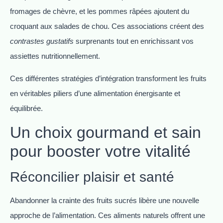
fromages de chèvre, et les pommes râpées ajoutent du
croquant aux salades de chou. Ces associations créent des
contrastes gustatifs
surprenants tout en enrichissant vos
assiettes nutritionnellement.
Ces différentes stratégies d’intégration transforment les fruits
en véritables piliers d’une alimentation énergisante et
équilibrée.
Un choix gourmand et sain
pour booster votre vitalité
Réconcilier plaisir et santé
Abandonner la crainte des fruits sucrés libère une nouvelle
approche de l’alimentation. Ces aliments naturels offrent une