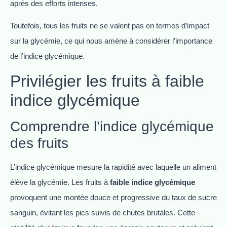
après des efforts intenses.
Toutefois, tous les fruits ne se valent pas en termes d’impact
sur la glycémie, ce qui nous amène à considérer l’importance
de l’indice glycémique.
Privilégier les fruits à faible
indice glycémique
Comprendre l’indice glycémique
des fruits
L’indice glycémique mesure la rapidité avec laquelle un aliment
élève la glycémie. Les fruits à
faible indice glycémique
provoquent une montée douce et progressive du taux de sucre
sanguin, évitant les pics suivis de chutes brutales. Cette