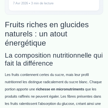
7 Avr 2026
• 3 min de lecture
Fruits riches en glucides
naturels : un atout
énergétique
La composition nutritionnelle qui
fait la différence
Les fruits contiennent certes du sucre, mais leur profil
nutritionnel les distingue radicalement du sucre blanc. Chaque
portion apporte une
richesse en micronutriments
que les
produits raffinés ne peuvent égaler. Les fibres présentes dans
les fruits ralentissent l’absorption du glucose, créant ainsi une