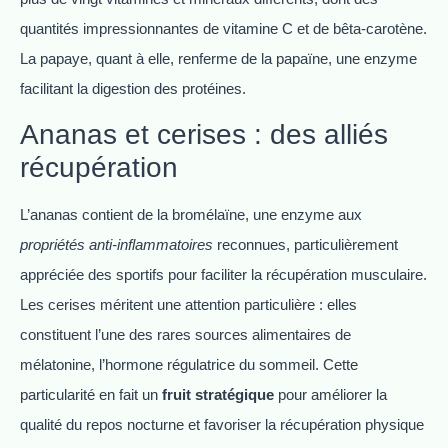
quantités impressionnantes de vitamine C et de bêta-carotène.
La papaye, quant à elle, renferme de la papaïne, une enzyme
facilitant la digestion des protéines.
Ananas et cerises : des alliés
récupération
L’ananas contient de la bromélaïne, une enzyme aux
propriétés anti-inflammatoires
reconnues, particulièrement
appréciée des sportifs pour faciliter la récupération musculaire.
Les cerises méritent une attention particulière : elles
constituent l’une des rares sources alimentaires de
mélatonine, l’hormone régulatrice du sommeil. Cette
particularité en fait un
fruit stratégique
pour améliorer la
qualité du repos nocturne et favoriser la récupération physique