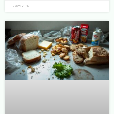
7 avril 2026