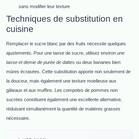
sans modifier leur texture
Techniques de substitution en
cuisine
Remplacer le sucre blanc par des fruits nécessite quelques
ajustements. Pour une tasse de sucre, utilisez environ
une
tasse et demie de purée de dattes
ou deux bananes bien
mûres écrasées. Cette substitution apporte non seulement de
la douceur, mais également une texture moelleuse aux
gâteaux et aux muffins. Les compotes de pommes non
sucrées constituent également une excellente alternative,
réduisant simultanément la quantité de matières grasses
nécessaire.