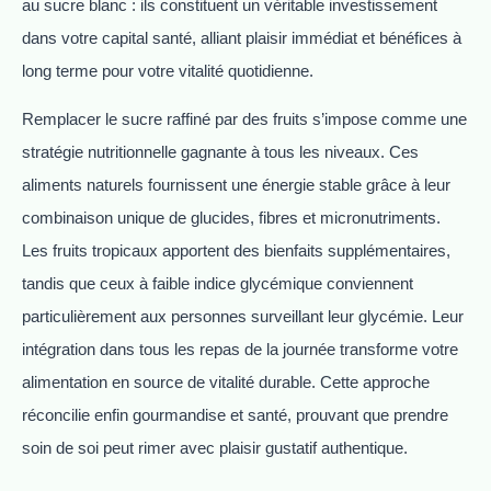
au sucre blanc : ils constituent un véritable investissement
dans votre capital santé, alliant plaisir immédiat et bénéfices à
long terme pour votre vitalité quotidienne.
Remplacer le sucre raffiné par des fruits s’impose comme une
stratégie nutritionnelle gagnante à tous les niveaux. Ces
aliments naturels fournissent une énergie stable grâce à leur
combinaison unique de glucides, fibres et micronutriments.
Les fruits tropicaux apportent des bienfaits supplémentaires,
tandis que ceux à faible indice glycémique conviennent
particulièrement aux personnes surveillant leur glycémie. Leur
intégration dans tous les repas de la journée transforme votre
alimentation en source de vitalité durable. Cette approche
réconcilie enfin gourmandise et santé, prouvant que prendre
soin de soi peut rimer avec plaisir gustatif authentique.