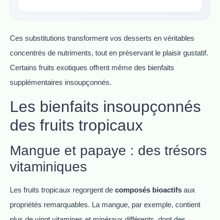
Ces substitutions transforment vos desserts en véritables
concentrés de nutriments, tout en préservant le plaisir gustatif.
Certains fruits exotiques offrent même des bienfaits
supplémentaires insoupçonnés.
Les bienfaits insoupçonnés
des fruits tropicaux
Mangue et papaye : des trésors
vitaminiques
Les fruits tropicaux regorgent de
composés bioactifs
aux
propriétés remarquables. La mangue, par exemple, contient
plus de vingt vitamines et minéraux différents, dont des