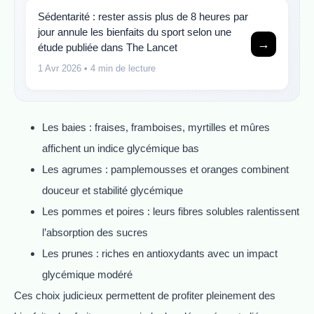
Sédentarité : rester assis plus de 8 heures par
jour annule les bienfaits du sport selon une
→
étude publiée dans The Lancet
1 Avr 2026
• 4 min de lecture
Les baies : fraises, framboises, myrtilles et mûres
affichent un indice glycémique bas
Les agrumes : pamplemousses et oranges combinent
douceur et stabilité glycémique
Les pommes et poires : leurs fibres solubles ralentissent
l’absorption des sucres
Les prunes : riches en antioxydants avec un impact
glycémique modéré
Ces choix judicieux permettent de profiter pleinement des