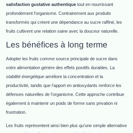
satisfaction gustative authentique
tout en nourrissant
profondément l’organisme. Contrairement aux produits
transformés qui créent une dépendance au sucre raffiné, les
fruits cultivent une relation saine avec la douceur naturelle.
Les bénéfices à long terme
Adopter les fruits comme source principale de sucre dans
votre alimentation génère des effets positifs durables. La
stabilité énergétique
améliore la concentration et la
productivité, tandis que l’apport en antioxydants renforce les
défenses naturelles de l’organisme. Cette approche contribue
également à maintenir un poids de forme sans privation ni
frustration.
Les fruits représentent ainsi bien plus qu’une simple alternative