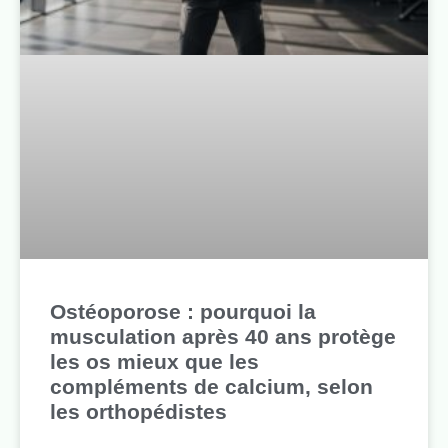
Ostéoporose : pourquoi la
musculation après 40 ans protège
les os mieux que les
compléments de calcium, selon
les orthopédistes