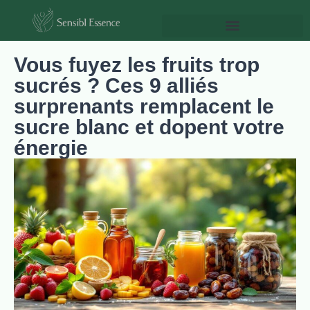
Vous fuyez les fruits trop
sucrés ? Ces 9 alliés
surprenants remplacent le
sucre blanc et dopent votre
énergie