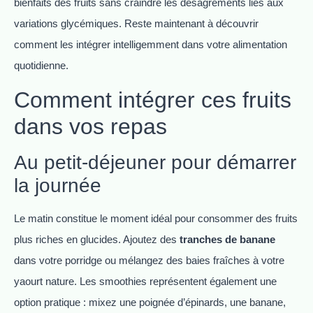
bienfaits des fruits sans craindre les désagréments liés aux
variations glycémiques. Reste maintenant à découvrir
comment les intégrer intelligemment dans votre alimentation
quotidienne.
Comment intégrer ces fruits
dans vos repas
Au petit-déjeuner pour démarrer
la journée
Le matin constitue le moment idéal pour consommer des fruits
plus riches en glucides. Ajoutez des
tranches de banane
dans votre porridge ou mélangez des baies fraîches à votre
yaourt nature. Les smoothies représentent également une
option pratique : mixez une poignée d’épinards, une banane,