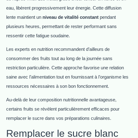
eau, libèrent progressivement leur énergie. Cette diffusion
lente maintient un
niveau de vitalité constant
pendant
plusieurs heures, permettant de rester performant sans
ressentir cette fatigue soudaine.
Les experts en nutrition recommandent d’ailleurs de
consommer des fruits tout au long de la journée sans
restriction particulière. Cette approche favorise une relation
saine avec l’alimentation tout en fournissant à l’organisme les
ressources nécessaires à son bon fonctionnement.
Au-delà de leur composition nutritionnelle avantageuse,
certains fruits se révèlent particulièrement efficaces pour
remplacer le sucre dans vos préparations culinaires.
Remplacer le sucre blanc