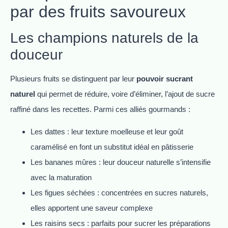
par des fruits savoureux
Les champions naturels de la
douceur
Plusieurs fruits se distinguent par leur
pouvoir sucrant
naturel
qui permet de réduire, voire d’éliminer, l’ajout de sucre
raffiné dans les recettes. Parmi ces alliés gourmands :
Les dattes : leur texture moelleuse et leur goût
caramélisé en font un substitut idéal en pâtisserie
Les bananes mûres : leur douceur naturelle s’intensifie
avec la maturation
Les figues séchées : concentrées en sucres naturels,
elles apportent une saveur complexe
Les raisins secs : parfaits pour sucrer les préparations