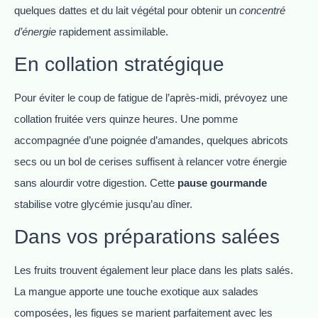
quelques dattes et du lait végétal pour obtenir un
concentré
d’énergie
rapidement assimilable.
En collation stratégique
Pour éviter le coup de fatigue de l’après-midi, prévoyez une
collation fruitée vers quinze heures. Une pomme
accompagnée d’une poignée d’amandes, quelques abricots
secs ou un bol de cerises suffisent à relancer votre énergie
sans alourdir votre digestion. Cette
pause gourmande
stabilise votre glycémie jusqu’au dîner.
Dans vos préparations salées
Les fruits trouvent également leur place dans les plats salés.
La mangue apporte une touche exotique aux salades
composées, les figues se marient parfaitement avec les