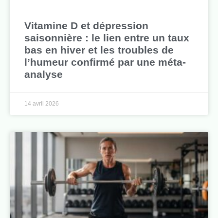
Vitamine D et dépression
saisonnière : le lien entre un taux
bas en hiver et les troubles de
l’humeur confirmé par une méta-
analyse
14 avril 2026