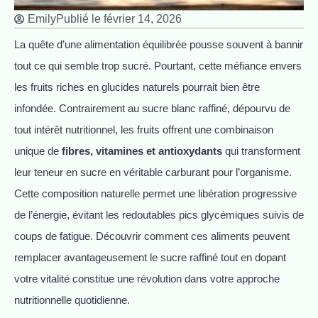
Emily
Publié le
février 14, 2026
La quête d’une alimentation équilibrée pousse souvent à bannir
tout ce qui semble trop sucré. Pourtant, cette méfiance envers
les fruits riches en glucides naturels pourrait bien être
infondée. Contrairement au sucre blanc raffiné, dépourvu de
tout intérêt nutritionnel, les fruits offrent une combinaison
unique de
fibres, vitamines et antioxydants
qui transforment
leur teneur en sucre en véritable carburant pour l’organisme.
Cette composition naturelle permet une libération progressive
de l’énergie, évitant les redoutables pics glycémiques suivis de
coups de fatigue. Découvrir comment ces aliments peuvent
remplacer avantageusement le sucre raffiné tout en dopant
votre vitalité constitue une révolution dans votre approche
nutritionnelle quotidienne.